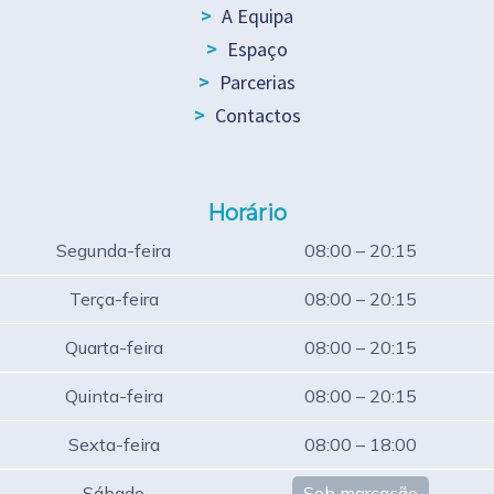
A Equipa
Espaço
Parcerias
Contactos
Horário
Segunda-feira
08:00 – 20:15
Terça-feira
08:00 – 20:15
Quarta-feira
08:00 – 20:15
Quinta-feira
08:00 – 20:15
Sexta-feira
08:00 – 18:00
Sábado
Sob marcação