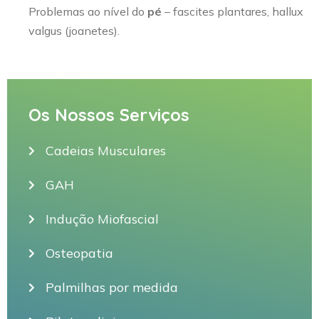
Problemas ao nível do
pé
– fascites plantares, hallux
valgus (joanetes).
Os Nossos Serviços
Cadeias Musculares
GAH
Indução Miofascial
Osteopatia
Palmilhas por medida