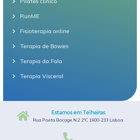
Pilates clinico
RunME
Fisioterapia online
Terapia de Bowen
Terapia da Fala
Terapia Visceral
Estamos em Telheiras
Rua Poeta Bocage N.2 2ºC 1600-233 Lisboa