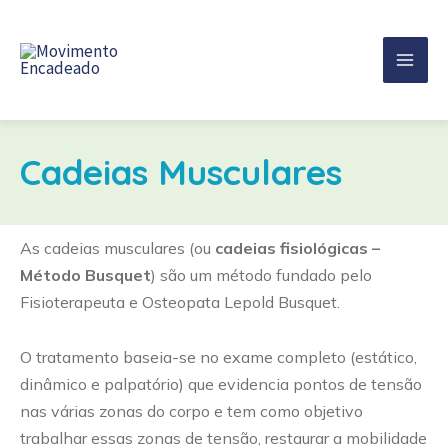
Cadeias Musculares
As cadeias musculares (ou
cadeias fisiológicas –
Método Busquet
) são um método fundado pelo
Fisioterapeuta e Osteopata Lepold Busquet.
O tratamento baseia-se no exame completo (estático,
dinâmico e palpatório) que evidencia pontos de tensão
nas várias zonas do corpo e tem como objetivo
trabalhar essas zonas de tensão, restaurar a mobilidade